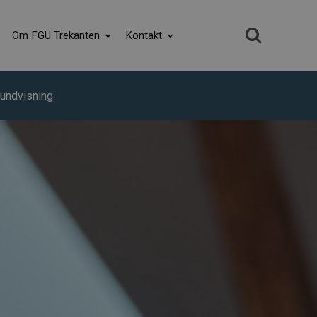
Om FGU Trekanten
Kontakt
undvisning