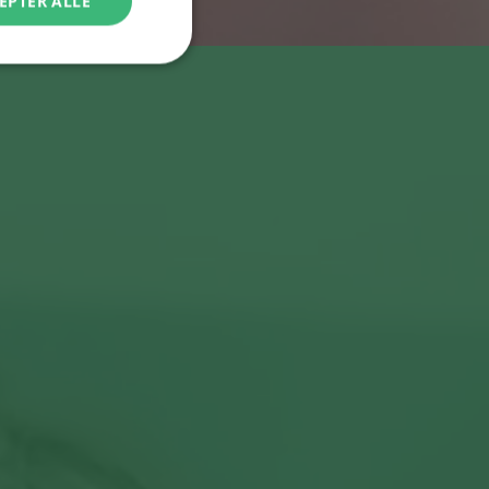
EPTER ALLE