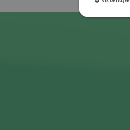
VIS DETALJER