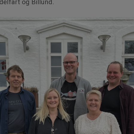
ddelfart og Billund.