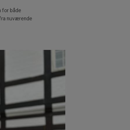
 for både
 fra nuværende