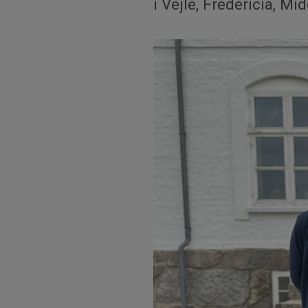
i Vejle, Fredericia, Mi