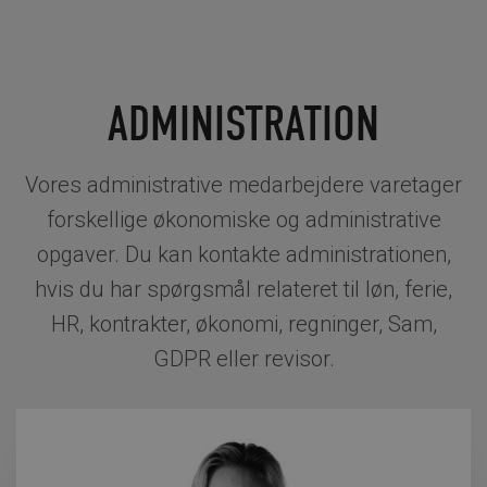
ADMINISTRATION
Vores administrative medarbejdere varetager
forskellige økonomiske og administrative
opgaver. Du kan kontakte administrationen,
hvis du har spørgsmål relateret til løn, ferie,
HR, kontrakter, økonomi, regninger, Sam,
GDPR eller revisor.