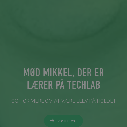
MØD MIKKEL, DER ER
LÆRER PÅ TECHLAB
OG HØR MERE OM AT VÆRE ELEV PÅ HOLDET
Se filmen