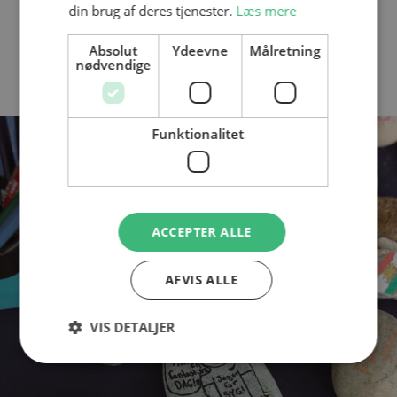
din brug af deres tjenester.
Læs mere
Absolut
Ydeevne
Målretning
nødvendige
Funktionalitet
ACCEPTER ALLE
AFVIS ALLE
VIS DETALJER