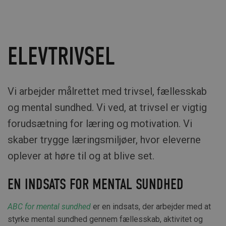
ELEVTRIVSEL
Vi arbejder målrettet med trivsel, fællesskab
og mental sundhed. Vi ved, at trivsel er vigtig
forudsætning for læring og motivation. Vi
skaber trygge læringsmiljøer, hvor eleverne
oplever at høre til og at blive set.
EN INDSATS FOR MENTAL SUNDHED
ABC for mental sundhed
er en indsats, der arbejder med at
styrke mental sundhed gennem fællesskab, aktivitet og