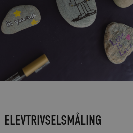
ELEVTRIVSELSMÅLING