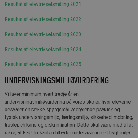
Resultat af elevtrivselsmåling 2021
Resultat af elevtrivselsmåling 2022
Resultat af elevtrivselsmåling 2023
Resultat af elevtrivselsmåling 2024
Resultat af elevtrivselsmåling 2025
UNDERVISNINGSMILJØVURDERING
Vi laver minimum hvert tredje år en
undervisningsmiljøvurdering på vores skoler, hvor eleverne
besvarer en række spørgsmål vedrørende psykisk og
fysisk undervisningsmiljø, læringsmiljø, sikkerhed, mobning,
trusler, chikane og diskrimination. Dette skal være med til at
sikre, at FGU Trekanten tilbyder undervisning i et trygt miljø.