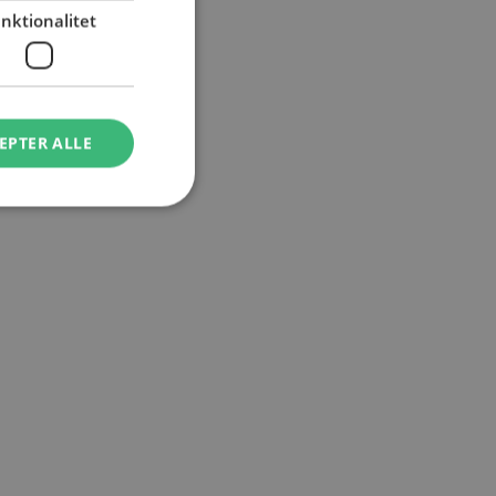
nktionalitet
EPTER ALLE