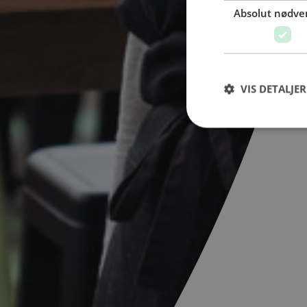
Absolut nødve
VIS DETALJER