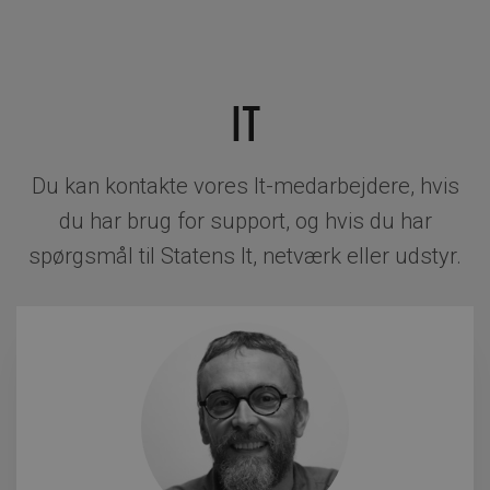
IT
Du kan kontakte vores It-medarbejdere, hvis
du har brug for support, og hvis du har
spørgsmål til Statens It, netværk eller udstyr.