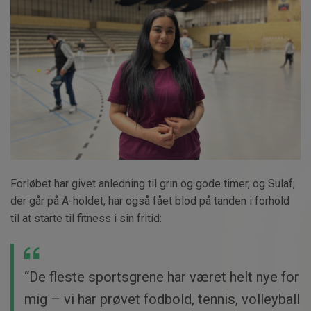
Forløbet har givet anledning til grin og gode timer, og Sulaf,
der går på A-holdet, har også fået blod på tanden i forhold
til at starte til fitness i sin fritid:
“De fleste sportsgrene har været helt nye for
mig – vi har prøvet fodbold, tennis, volleyball