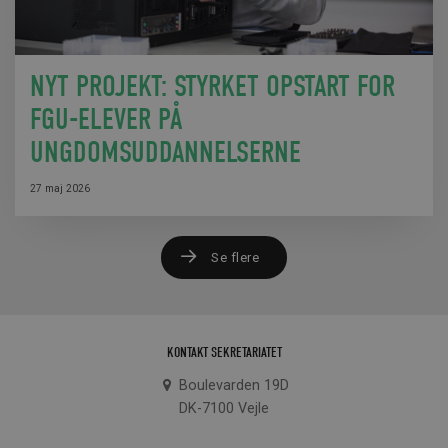
NYT PROJEKT: STYRKET OPSTART FOR
FGU-ELEVER PÅ
UNGDOMSUDDANNELSERNE
27 maj 2026
Se flere
KONTAKT SEKRETARIATET
Boulevarden 19D
DK-7100 Vejle