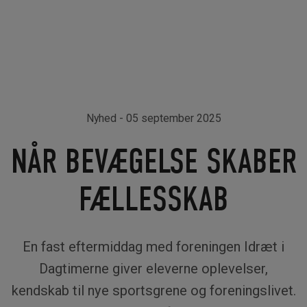
Nyhed
- 05 september 2025
NÅR BEVÆGELSE SKABER
FÆLLESSKAB
En fast eftermiddag med foreningen Idræt i
Dagtimerne giver eleverne oplevelser,
kendskab til nye sportsgrene og foreningslivet.