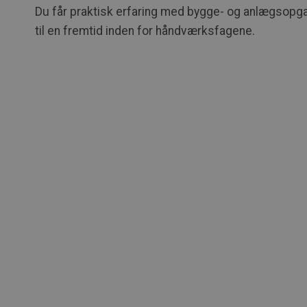
Du får praktisk erfaring med bygge- og anlægsopgav
til en fremtid inden for håndværksfagene.