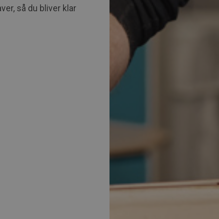
er, så du bliver klar