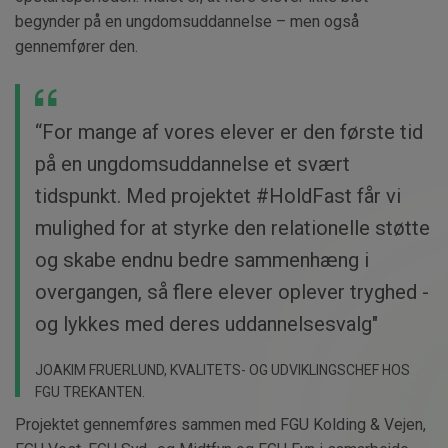
begynder på en ungdomsuddannelse – men også
gennemfører den.
“For mange af vores elever er den første tid
på en ungdomsuddannelse et svært
tidspunkt. Med projektet #HoldFast får vi
mulighed for at styrke den relationelle støtte
og skabe endnu bedre sammenhæng i
overgangen, så flere elever oplever tryghed -
og lykkes med deres uddannelsesvalg"
JOAKIM FRUERLUND, KVALITETS- OG UDVIKLINGSCHEF HOS
FGU TREKANTEN.
Projektet gennemføres sammen med FGU Kolding & Vejen,