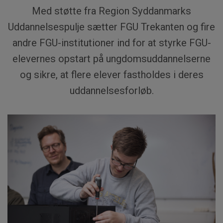
Med støtte fra Region Syddanmarks
Uddannelsespulje sætter FGU Trekanten og fire
andre FGU-institutioner ind for at styrke FGU-
elevernes opstart på ungdomsuddannelserne
og sikre, at flere elever fastholdes i deres
uddannelsesforløb.