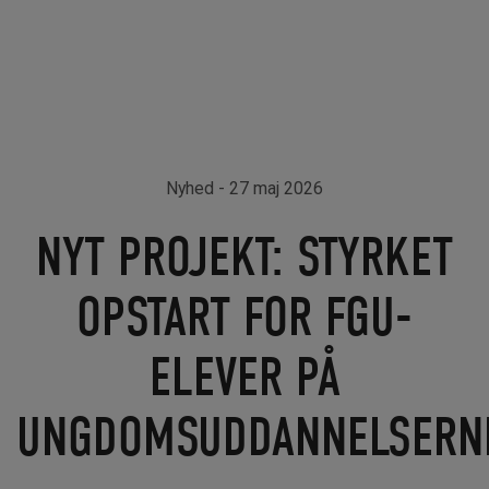
Nyhed
- 27 maj 2026
NYT PROJEKT: STYRKET
OPSTART FOR FGU-
ELEVER PÅ
UNGDOMSUDDANNELSERN