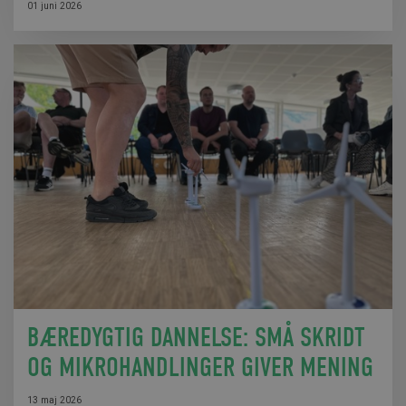
01 juni 2026
BÆREDYGTIG DANNELSE: SMÅ SKRIDT
OG MIKROHANDLINGER GIVER MENING
13 maj 2026