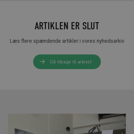
ARTIKLEN ER SLUT
Læs flere spændende artikler i vores nyhedsarkiv
Gå tilbage til arkivet