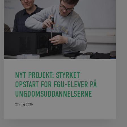
NYT PROJEKT: STYRKET
OPSTART FOR FGU-ELEVER PÅ
UNGDOMSUDDANNELSERNE
27 maj 2026