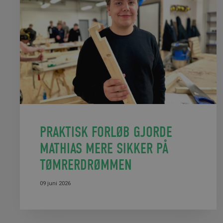
PRAKTISK FORLØB GJORDE
MATHIAS MERE SIKKER PÅ
TØMRERDRØMMEN
09 juni 2026