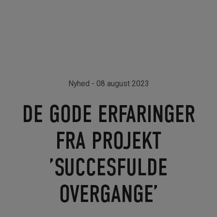
Nyhed
- 08 august 2023
DE GODE ERFARINGER
FRA PROJEKT
’SUCCESFULDE
OVERGANGE’