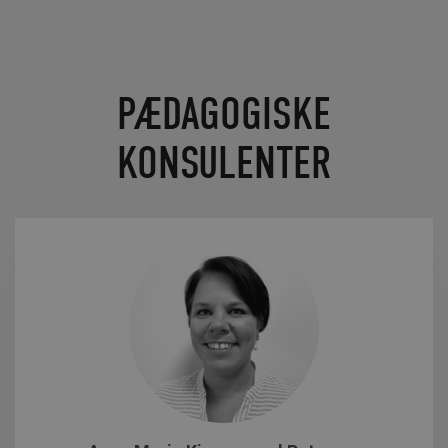
PÆDAGOGISKE
KONSULENTER