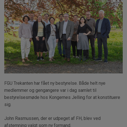
FGU Trekanten har fået ny bestyrelse. Både helt nye
medlemmer og gengangere var i dag samlet til
bestyrelsesmøde hos Kongernes Jelling for at konstituere
sig.
John Rasmussen, der er udpeget af FH, blev ved
afstemning valgt som ny formand.