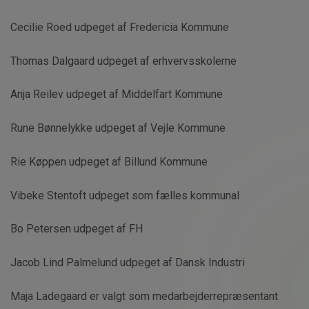
Cecilie Roed udpeget af Fredericia Kommune
Thomas Dalgaard udpeget af erhvervsskolerne
Anja Reilev udpeget af Middelfart Kommune
Rune Bønnelykke udpeget af Vejle Kommune
Rie Køppen udpeget af Billund Kommune
Vibeke Stentoft udpeget som fælles kommunal
Bo Petersen udpeget af FH
Jacob Lind Palmelund udpeget af Dansk Industri
Maja Ladegaard er valgt som medarbejderrepræsentant