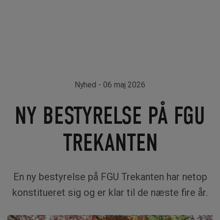
Nyhed
- 06 maj 2026
NY BESTYRELSE PÅ FGU
TREKANTEN
En ny bestyrelse på FGU Trekanten har netop
konstitueret sig og er klar til de næste fire år.