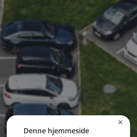
×
Denne hjemmeside