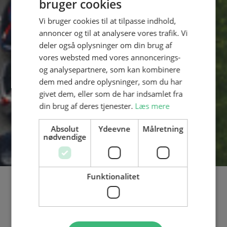
bruger cookies
Vi bruger cookies til at tilpasse indhold,
annoncer og til at analysere vores trafik. Vi
deler også oplysninger om din brug af
vores websted med vores annoncerings-
og analysepartnere, som kan kombinere
dem med andre oplysninger, som du har
givet dem, eller som de har indsamlet fra
din brug af deres tjenester.
Læs mere
Absolut
Ydeevne
Målretning
nødvendige
Funktionalitet
VELKOMMEN TIL FGU
TREKANTEN -