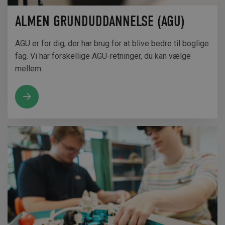
ALMEN GRUNDUDDANNELSE (AGU)
AGU er for dig, der har brug for at blive bedre til boglige
fag. Vi har forskellige AGU-retninger, du kan vælge
mellem.