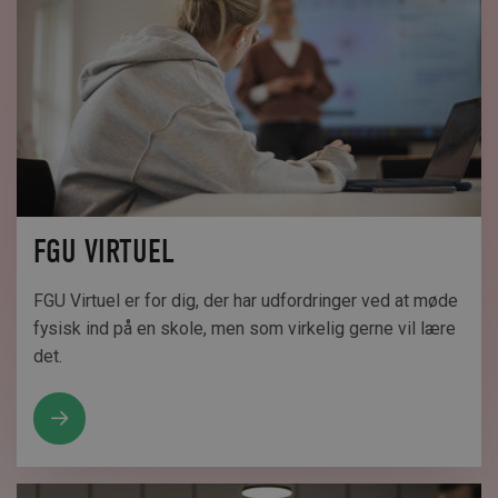
FGU VIRTUEL
FGU Virtuel er for dig, der har udfordringer ved at møde
fysisk ind på en skole, men som virkelig gerne vil lære
det.