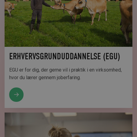
ERHVERVSGRUNDUDDANNELSE (EGU)
EGU er for dig, der gerne vil i praktik i en virksomhed,
hvor du lærer gennem joberfaring.