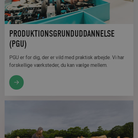
PRODUKTIONSGRUNDUDDANNELSE
(PGU)
PGU er for dig, der er vild med praktisk arbejde. Vi har
forskellige værksteder, du kan vælge mellem.