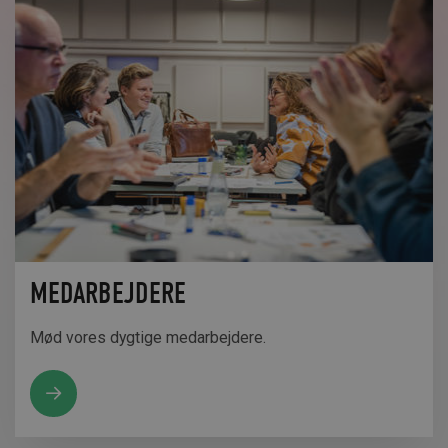
MEDARBEJDERE
Mød vores dygtige medarbejdere.