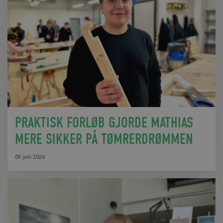
PRAKTISK FORLØB GJORDE MATHIAS
MERE SIKKER PÅ TØMRERDRØMMEN
09 juni 2026