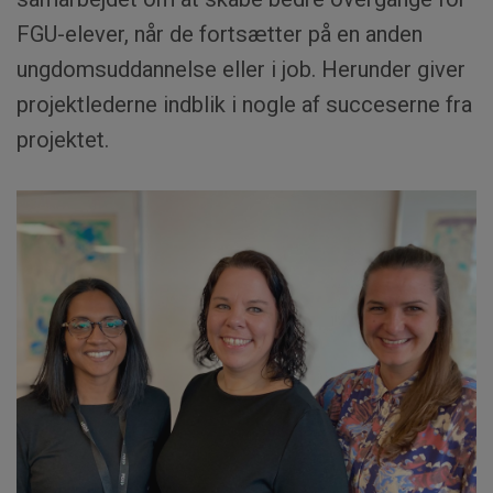
FGU-elever, når de fortsætter på en anden
ungdomsuddannelse eller i job. Herunder giver
projektlederne indblik i nogle af succeserne fra
projektet.