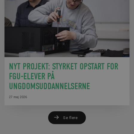
NYT PROJEKT: STYRKET OPSTART FOR
FGU-ELEVER PÅ
UNGDOMSUDDANNELSERNE
27 maj 2026
Se flere