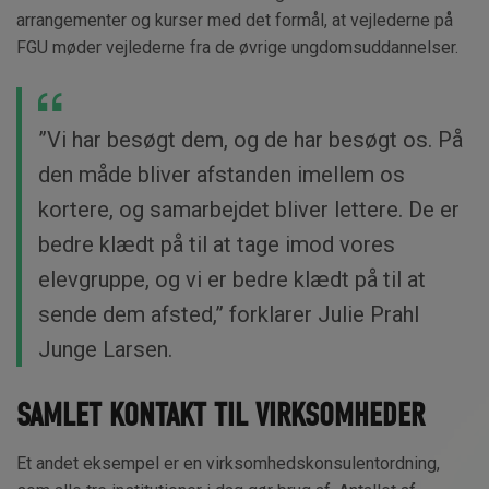
arrangementer og kurser med det formål, at vejlederne på
FGU møder vejlederne fra de øvrige ungdomsuddannelser.
”Vi har besøgt dem, og de har besøgt os. På
den måde bliver afstanden imellem os
kortere, og samarbejdet bliver lettere. De er
bedre klædt på til at tage imod vores
elevgruppe, og vi er bedre klædt på til at
sende dem afsted,” forklarer Julie Prahl
Junge Larsen.
SAMLET KONTAKT TIL VIRKSOMHEDER
Et andet eksempel er en virksomhedskonsulentordning,