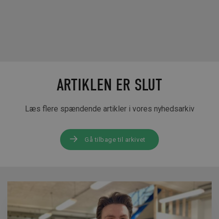
ARTIKLEN ER SLUT
Læs flere spændende artikler i vores nyhedsarkiv
Gå tilbage til arkivet