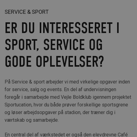
SERVICE & SPORT
ER DU INTERESSERET I
SPORT, SERVICE OG
GODE OPLEVELSER?
På Service & sport arbejder vi med virkelige opgaver inden
for service, salg og events. En del af undervisningen
foregår i samarbejde med Vejle Boldklub igennem projektet
Sportucation, hvor du både prøver forskellige sportsgrene
og løser arbejdsopgaver på stadion, der træner dig i
værtskab og samarbejde.
En central del af værkstedet er også den elevdrevne Café