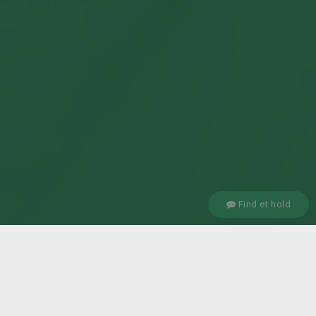
Find et hold